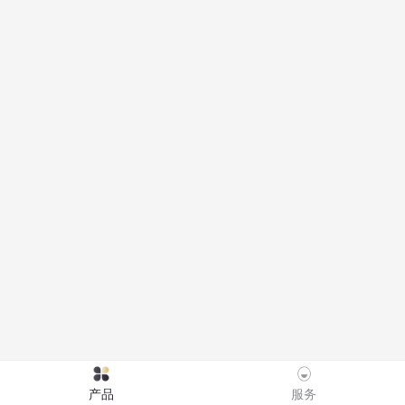
服务
产品