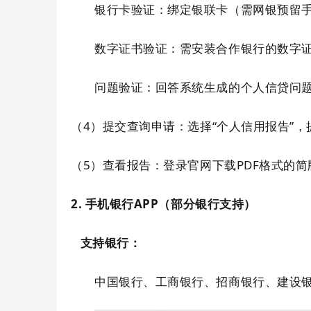
银行卡验证：绑定银联卡（需网银预留
数字证书验证：需安装合作银行的数字
问题验证：回答系统生成的个人信贷问
（4）提交查询申请：选择“个人信用报告”，
（5）查看报告：登录官网下载PDF格式的
2. 手机银行APP（部分银行支持）
支持银行：
中国银行、
工商银行、
招商银行、
建设