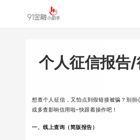
个人征信报告
想查个人征信，又怕点到假链接被骗？别担
或多查影响信用啦~快跟着操作吧！
一、线上查询（简版报告）