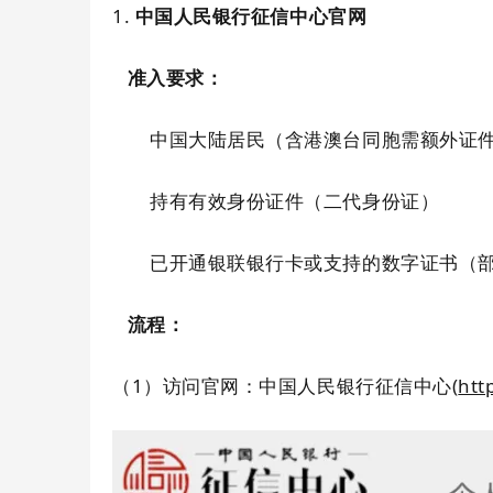
1.
中国人民银行征信中心官网
准入要求：
中国大陆居民（含港澳台同胞需额外证
持有有效身份证件（二代身份证）
已开通银联银行卡或支持的数字证书（
流程：
（1）访问官网：中国人民银行征信中心
(
htt