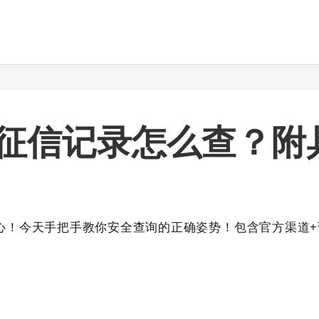
/征信记录怎么查？附
心！今天手把手教你安全查询的正确姿势！包含官方渠道+