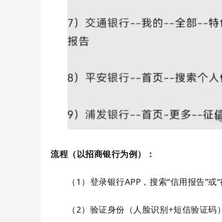
流程（以招商银行为例）：
（1）登录银行APP，搜索“信用报告”或
（2）验证身份（人脸识别+短信验证码