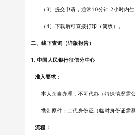
（3）提交申请，通常10分钟-2小时内
（4）下载后可直接打印（简版）。
二、线下查询（详版报告）
1. 中国人民银行征信分中心
准入要求：
本人亲自办理，不可代办（特殊情况需
携带原件：二代身份证（临时身份证需
流程：