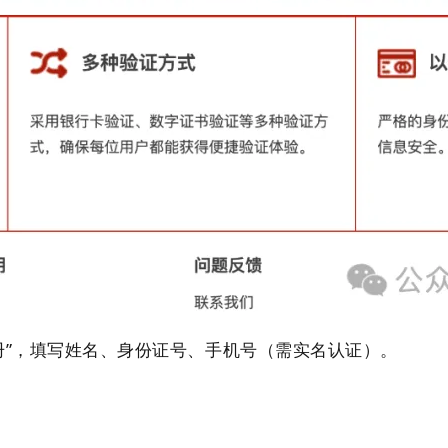
注册”，填写姓名、身份证号、手机号（需实名认证）。