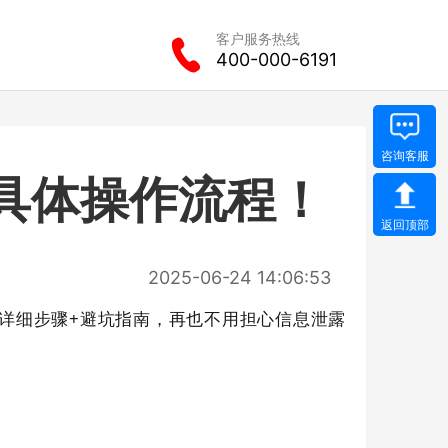
客户服务热线
400-000-6191
具体操作流程！
2025-06-24 14:06:53
详细步骤+避坑指南
，再也不用担心信息泄露