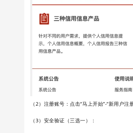
（2）注册账号：点击“马上开始”-“新用户
（3）安全验证（三选一）：