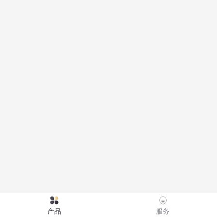
服务
产品